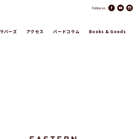
Follow us
ラバーズ
アクセス
バードコラム
Books & Goods