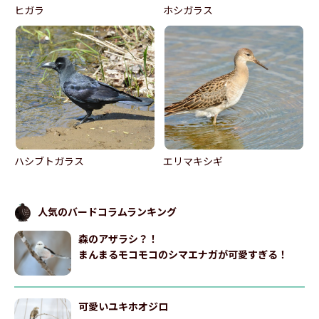
ヒガラ
ホシガラス
ハシブトガラス
エリマキシギ
人気のバードコラムランキング
森のアザラシ？！
まんまるモコモコのシマエナガが可愛すぎる！
可愛いユキホオジロ