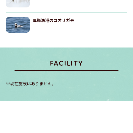
厚岸漁港のコオリガモ
FACILITY
※現在施設はありません。