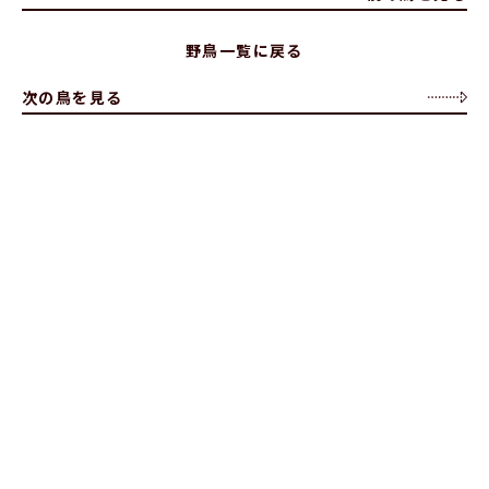
野鳥一覧に戻る
次の鳥を見る