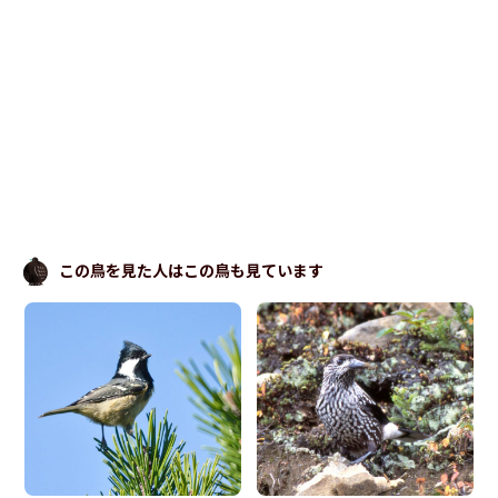
この鳥を見た人はこの鳥も見ています