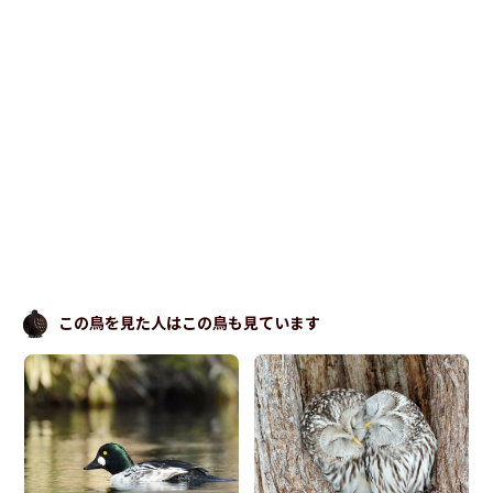
この鳥を見た人はこの鳥も見ています