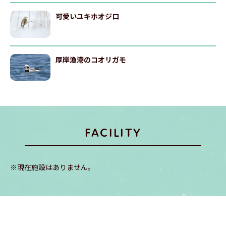
可愛いユキホオジロ
厚岸漁港のコオリガモ
FACILITY
※現在施設はありません。