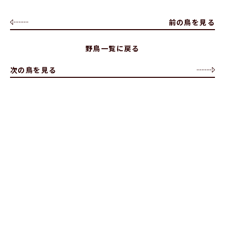
前の鳥を見る
野鳥一覧に戻る
次の鳥を見る