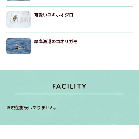
可愛いユキホオジロ
厚岸漁港のコオリガモ
FACILITY
※現在施設はありません。