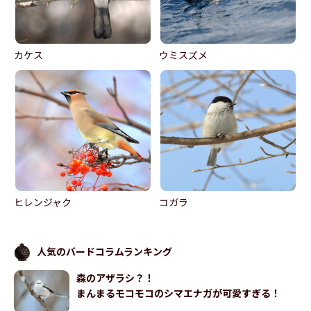
カケス
ウミスズメ
ヒレンジャク
コガラ
人気のバードコラムランキング
森のアザラシ？！
まんまるモコモコのシマエナガが可愛すぎる！