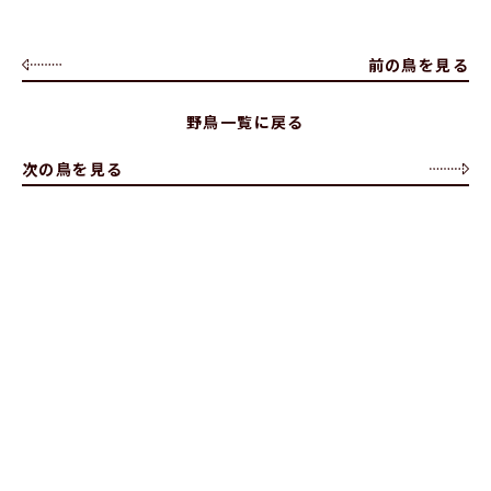
前の鳥を見る
野鳥一覧に戻る
次の鳥を見る