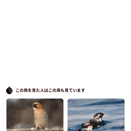
この鳥を見た人はこの鳥も見ています